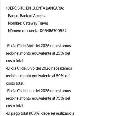
•DEPÓSITO EN CUENTA BANCARIA:
Banco: Bank of America
Nombre: Gateway Travel
Número de cuenta:
005486300552
-El día 01 de Abril del 2026 necesitamos
recibir el monto equivalente al 25% del
costo total.
-El día 01 de Junio del 2026 necesitamos
recibir el monto equivalente al 50% del
costo total.
-El día 01 de Julio del 2026 necesitamos
recibir el monto equivalente al 75% del
costo total.
-El pago total (100%) debe ser realizado a