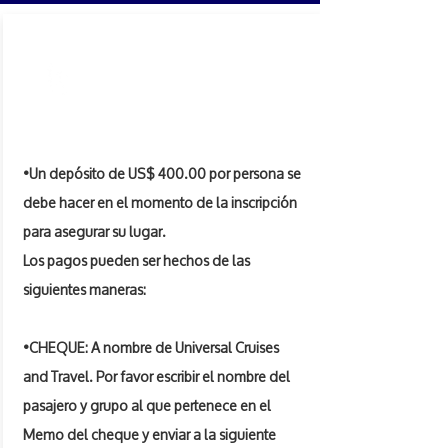
PAGOS
•Un depósito de US$ 400.00 por persona se
debe hacer en el momento de la inscripción
para asegurar su lugar.
Los pagos pueden ser hechos de las
siguientes maneras:
•CHEQUE: A nombre de Universal Cruises
and Travel. Por favor escribir el nombre del
pasajero y grupo al que pertenece en el
Memo del cheque y enviar a la siguiente