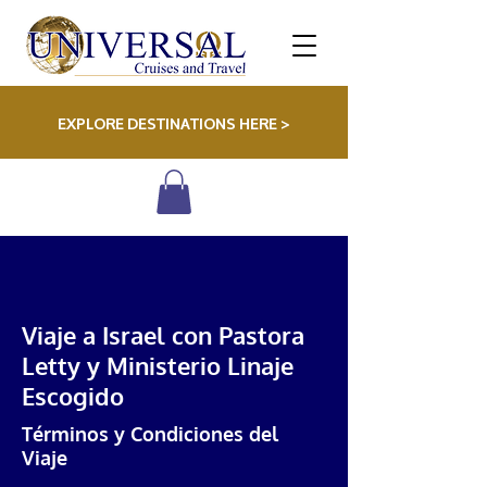
EXPLORE DESTINATIONS HERE >
Viaje a Israel con Pastora
Letty y Ministerio Linaje
Escogido
Términos y Condiciones del
Viaje