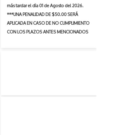
más tardar el día 01 de Agosto del 2026.
***UNA PENALIDAD DE $50.00 SERÁ
APLICADA EN CASO DE NO CUMPLIMIENTO
CON LOS PLAZOS ANTES MENCIONADOS
CAMBIOS
POLÍTICA DE CANCELACIÓN