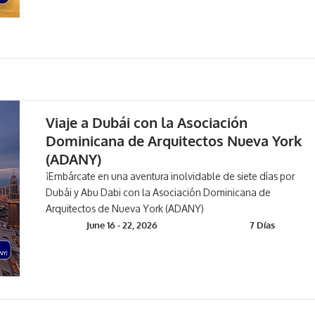
Viaje a Dubái con la Asociación
Dominicana de Arquitectos Nueva York
(ADANY)
¡Embárcate en una aventura inolvidable de siete días por
Dubái y Abu Dabi con la Asociación Dominicana de
Arquitectos de Nueva York (ADANY)
June 16 - 22, 2026
7 Días