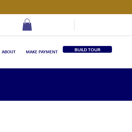
BUILD TOUR
ABOUT
MAKE PAYMENT