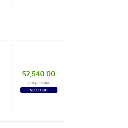
$2,540.00
por persona
VER TOUR