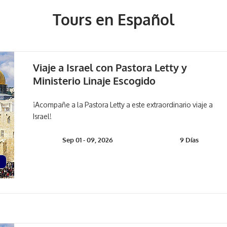
Tours en Español
Viaje a Israel con Pastora Letty y
Ministerio Linaje Escogido
¡Acompañe a la Pastora Letty a este extraordinario viaje a
Israel!
Sep 01 - 09, 2026
9 Días