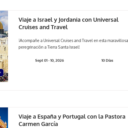
Viaje a Israel y Jordania con Universal
Cruises and Travel
¡Acompañe a Universal Cruises and Travel en esta maravillos
peregrinación a Tierra Santa Israel!
Sept 01 - 10, 2026
10 Días
Viaje a España y Portugal con la Pastora
Carmen García