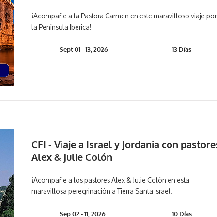
¡Acompañe a la Pastora Carmen en este maravilloso viaje por
la Península Ibérica!
Sept 01 - 13, 2026
13 Días
CFI - Viaje a Israel y Jordania con pastore
Alex & Julie Colón
¡Acompañe a los pastores Alex & Julie Colón en esta
maravillosa peregrinación a Tierra Santa Israel!
Sep 02 - 11, 2026
10 Días