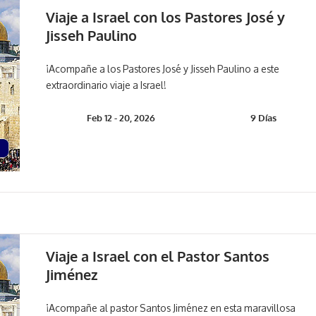
Viaje a Israel con los Pastores José y
Jisseh Paulino
¡Acompañe a los Pastores José y Jisseh Paulino a este
extraordinario viaje a Israel!
Feb 12 - 20, 2026
9 Días
Viaje a Israel con el Pastor Santos
Jiménez
¡Acompañe al pastor Santos Jiménez en esta maravillosa