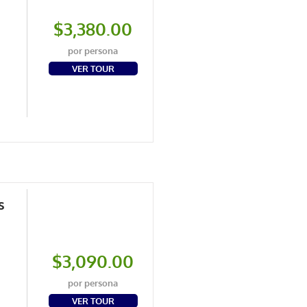
$3,380.00
por persona
VER TOUR
s
$3,090.00
por persona
VER TOUR