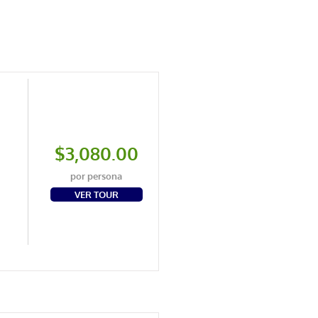
$3,080.00
por persona
VER TOUR