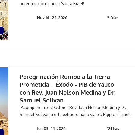
peregrinación a Tierra Santa Israel!
Nov 16 - 24, 2026
9 Días
Peregrinación Rumbo a la Tierra
Prometida – Éxodo - PIB de Yauco
con Rev. Juan Nelson Medina y Dr.
Samuel Solivan
¡Acompañe a los Pastores Rev. Juan Nelson Medina y Dr.
Samuel Solivan a este extraordinario viaje a Egipto e Israel!
Jun 03 - 14, 2026
12 Días