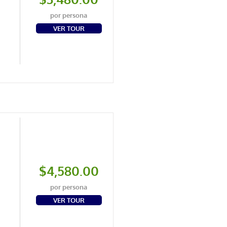
por persona
VER TOUR
$4,580.00
por persona
VER TOUR