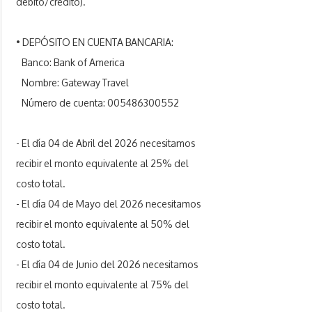
débito/crédito).
• DEPÓSITO EN CUENTA BANCARIA:
Banco: Bank of America
Nombre: Gateway Travel
Número de cuenta:
005486300552
- El día 04 de Abril del 2026 necesitamos
recibir el monto equivalente al 25% del
costo total.
- El día 04 de Mayo del 2026 necesitamos
recibir el monto equivalente al 50% del
costo total.
- El día 04 de Junio del 2026 necesitamos
recibir el monto equivalente al 75% del
costo total.