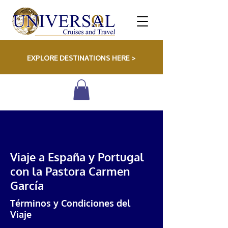
EXPLORE DESTINATIONS HERE >
Viaje a España y Portugal
con la Pastora Carmen
García
Términos y Condiciones del
Viaje