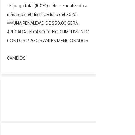
- El pago total (100%) debe ser realizado a
más tardar el día 18 de Julio del 2026.
***UNA PENALIDAD DE $50.00 SERÁ
APLICADA EN CASO DE NO CUMPLIMIENTO
CON LOS PLAZOS ANTES MENCIONADOS
CAMBIOS
CAMBIOS