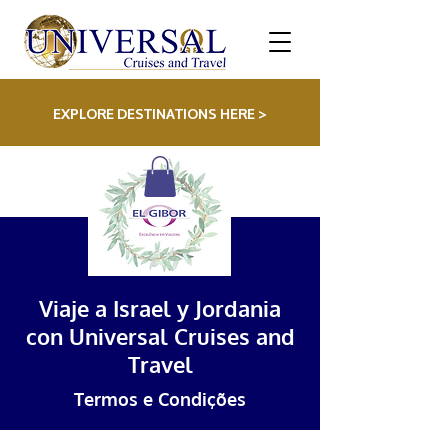
EXPLORE DESTINATIONS HERE >
Viaje a Israel y Jordania
con Universal Cruises and
Travel
Termos e Condições