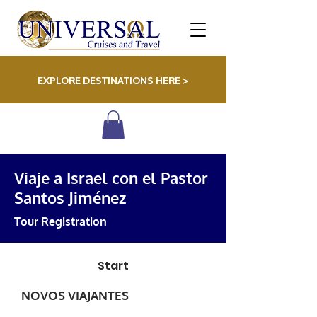
EXPLORE DESTINATIONS HERE >
Viaje a Israel con el Pastor
Santos Jiménez
Tour Registration
Start
NOVOS VIAJANTES