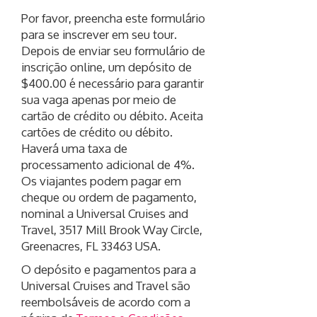
Por favor, preencha este formulário
para se inscrever em seu tour.
Depois de enviar seu formulário de
inscrição online, um depósito de
$400.00 é necessário para garantir
sua vaga apenas por meio de
cartão de crédito ou débito. Aceita
cartões de crédito ou débito.
Haverá uma taxa de
processamento adicional de 4%.
Os viajantes podem pagar em
cheque ou ordem de pagamento,
nominal a Universal Cruises and
Travel, 3517 Mill Brook Way Circle,
Greenacres, FL 33463 USA.
O depósito e pagamentos para a
Universal Cruises and Travel são
reembolsáveis de acordo com a