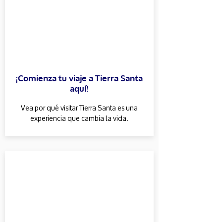
¡Comienza tu viaje a Tierra Santa
aquí!
Vea por qué visitar Tierra Santa es una
experiencia que cambia la vida.