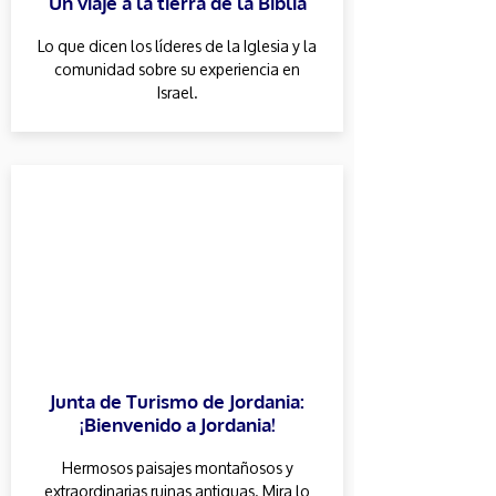
Un viaje a la tierra de la Biblia
Lo que dicen los líderes de la Iglesia y la
comunidad sobre su experiencia en
Israel.
Junta de Turismo de Jordania:
¡Bienvenido a Jordania!
Hermosos paisajes montañosos y
extraordinarias ruinas antiguas. Mira lo