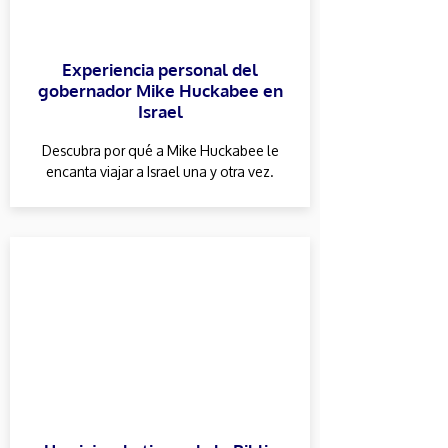
Experiencia personal del
gobernador Mike Huckabee en
Israel
Descubra por qué a Mike Huckabee le
encanta viajar a Israel una y otra vez.