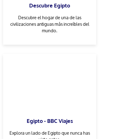
Descubre Egipto
Descubre el hogar de una de las
civilizaciones antiguas más increíbles del
mundo.
Egipto - BBC Viajes
Explora un lado de Egipto que nunca has