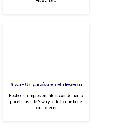
visto antes.
Siwa - Un paraíso en el desierto
Realice un impresionante recorrido aéreo
por el Oasis de Siwa y todo lo que tiene
para ofrecer.