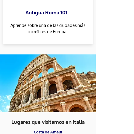
Antigua Roma 101
Aprende sobre una de las ciudades más
increíbles de Europa.
Lugares que visitamos en Italia
Costa de Amalfi