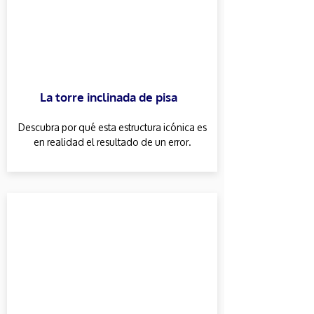
La torre inclinada de pisa
Descubra por qué esta estructura icónica es
en realidad el resultado de un error.