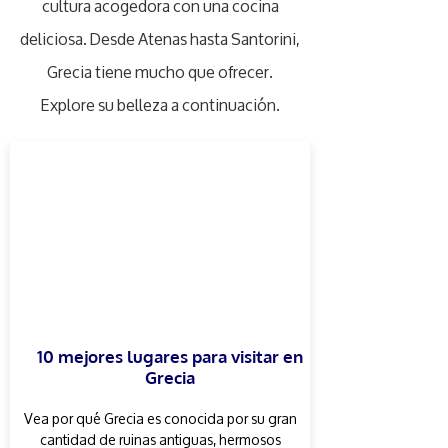
cultura acogedora con una cocina
deliciosa. Desde Atenas hasta Santorini,
Grecia tiene mucho que ofrecer.
Explore su belleza a continuación.
10 mejores lugares para visitar en
Grecia
Vea por qué Grecia es conocida por su gran
cantidad de ruinas antiguas, hermosos