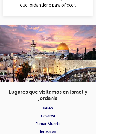
que Jordan tiene para ofrecer.
Lugares que visitamos en Israel y
Jordania
Belén
Cesarea
El mar Muerto
Jerusalén