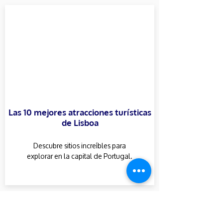
Las 10 mejores atracciones turísticas
de Lisboa
Descubre sitios increíbles para
explorar en la capital de Portugal.