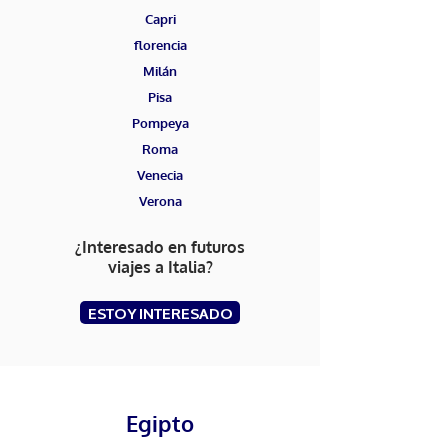
Capri
florencia
Milán
Pisa
Pompeya
Roma
Venecia
Verona
¿Interesado en futuros
viajes a Italia?
ESTOY INTERESADO
Egipto