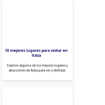
10 mejores lugares para visitar en
Italia
Explore algunos de los mejores lugares y
atracciones de Italia para ver y disfrutar.