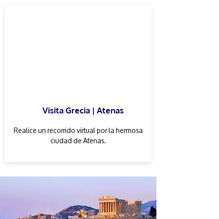
Visita Grecia | Atenas
Realice un recorrido virtual por la hermosa
ciudad de Atenas.