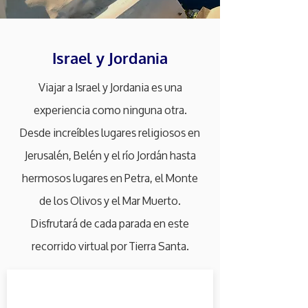
Israel y Jordania
Viajar a Israel y Jordania es una
experiencia como ninguna otra.
Desde increíbles lugares religiosos en
Jerusalén, Belén y el río Jordán hasta
hermosos lugares en Petra, el Monte
de los Olivos y el Mar Muerto.
Disfrutará de cada parada en este
recorrido virtual por Tierra Santa.