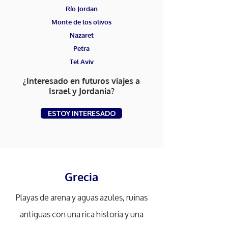
Río Jordan
Monte de los olivos
Nazaret
Petra
Tel Aviv
¿Interesado en futuros viajes a
Israel y Jordania?
ESTOY INTERESADO
Grecia
Playas de arena y aguas azules, ruinas
antiguas con una rica historia y una