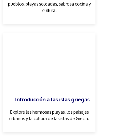
pueblos, playas soleadas, sabrosa cocina y
cultura.
Introducción a las islas griegas
Explore las hermosas playas, los paisajes
urbanos y la cultura de las islas de Grecia.