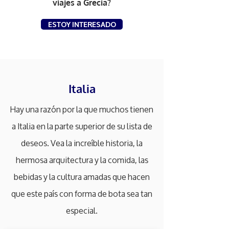
viajes a Grecia?
ESTOY INTERESADO
Italia
Hay una razón por la que muchos tienen
a Italia en la parte superior de su lista de
deseos. Vea la increíble historia, la
hermosa arquitectura y la comida, las
bebidas y la cultura amadas que hacen
que este país con forma de bota sea tan
especial.