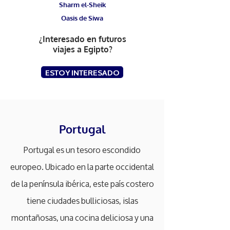
Sharm el-Sheik
Oasis de Siwa
¿Interesado en futuros
viajes a Egipto?
ESTOY INTERESADO
Portugal
Portugal es un tesoro escondido
europeo. Ubicado en la parte occidental
de la península ibérica, este país costero
tiene ciudades bulliciosas, islas
montañosas, una cocina deliciosa y una