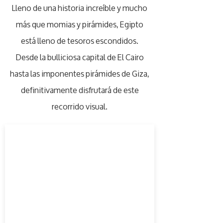
Lleno de una historia increíble y mucho
más que momias y pirámides, Egipto
está lleno de tesoros escondidos.
Desde la bulliciosa capital de El Cairo
hasta las imponentes pirámides de Giza,
definitivamente disfrutará de este
recorrido visual.