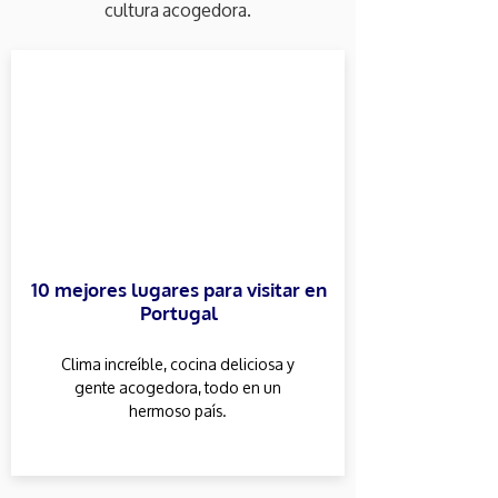
cultura acogedora.
10 mejores lugares para visitar en
Portugal
Clima increíble, cocina deliciosa y
gente acogedora, todo en un
hermoso país.