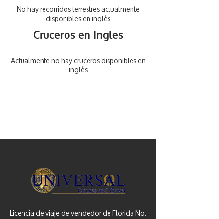
No hay recorridos terrestres actualmente
disponibles en inglés
Cruceros en Ingles
Actualmente no hay cruceros disponibles en
inglés
Licencia de viaje de vendedor de Florida No.