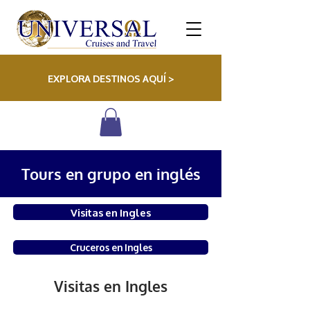
EXPLORA DESTINOS AQUÍ >
Tours en grupo en inglés
Visitas en Ingles
Cruceros en Ingles
Visitas en Ingles