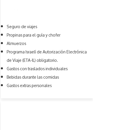
PAGAMENTO
Seguro de viajes
Propinas para el guía y chofer
Almuerzos
Programa Israelí de Autorización Electrónica
de Viaje (ETA-IL) obligatorio.
Gastos con traslados individuales
Bebidas durante las comidas
Gastos extras personales