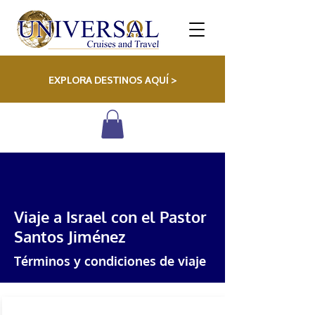
EXPLORA DESTINOS AQUÍ >
Viaje a Israel con el Pastor
Santos Jiménez
Términos y condiciones de viaje