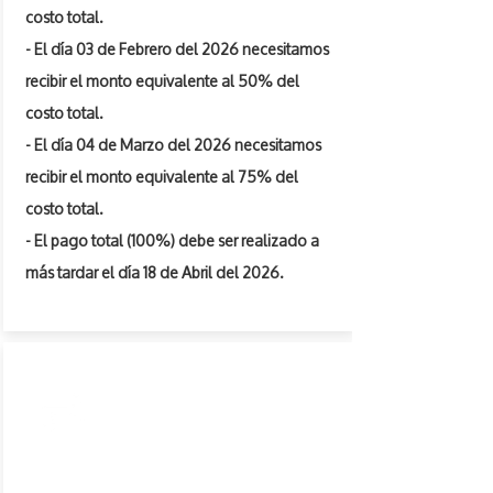
costo total.
- El día 03 de Febrero del 2026 necesitamos
recibir el monto equivalente al 50% del
costo total.
- El día 04 de Marzo del 2026 necesitamos
recibir el monto equivalente al 75% del
costo total.
- El pago total (100%) debe ser realizado a
más tardar el día 18 de Abril del 2026.
CAMBIOS