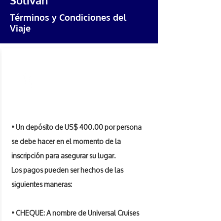
Términos y Condiciones del
Viaje
PAGOS
• Un depósito de US$ 400.00 por persona
se debe hacer en el momento de la
inscripción para asegurar su lugar.
Los pagos pueden ser hechos de las
siguientes maneras:
• CHEQUE: A nombre de Universal Cruises