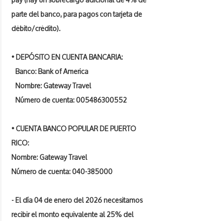
parte del banco, para pagos con tarjeta de
débito/crédito).
• DEPÓSITO EN CUENTA BANCARIA:
Banco: Bank of America
Nombre: Gateway Travel
Número de cuenta:
005486300552
• CUENTA BANCO POPULAR DE PUERTO
RICO:
Nombre: Gateway Travel
Número de cuenta:
040-385000
- El día 04 de enero del 2026 necesitamos
recibir el monto equivalente al 25% del