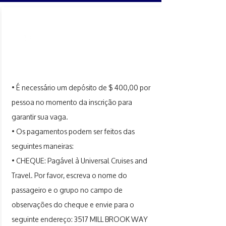
PAGOS
• É necessário um depósito de $ 400,00 por
pessoa no momento da inscrição para
garantir sua vaga.
• Os pagamentos podem ser feitos das
seguintes maneiras:
• CHEQUE: Pagável à Universal Cruises and
Travel. Por favor, escreva o nome do
passageiro e o grupo no campo de
observações do cheque e envie para o
seguinte endereço: 3517 MILL BROOK WAY