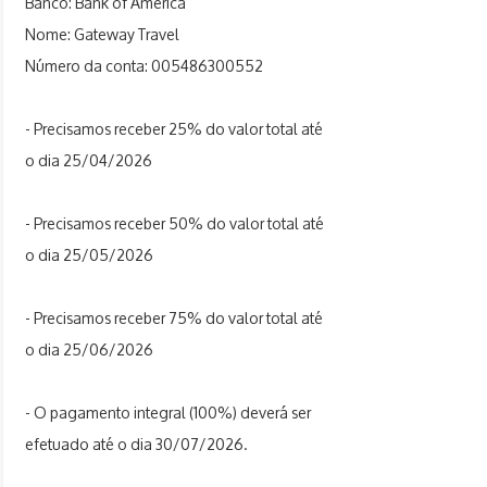
Banco: Bank of America
Nome: Gateway Travel
Número da conta:
005486300552
- Precisamos receber 25% do valor total até
o dia 25/04/2026
- Precisamos receber 50% do valor total até
o dia 25/05/2026
- Precisamos receber 75% do valor total até
o dia 25/06/2026
- O pagamento integral (100%) deverá ser
efetuado até o dia 30/07/2026.