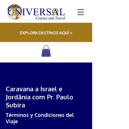
EXPLORA DESTINOS AQUÍ >
Caravana a Israel e
Jordânia com Pr. Paulo
Subira
Términos y Condiciones del
Viaje