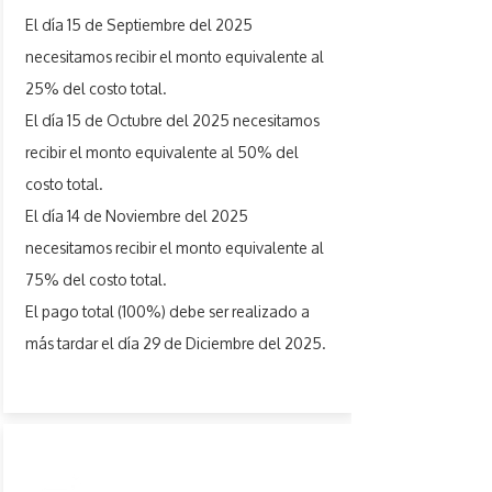
El día 15 de Septiembre del 2025
necesitamos recibir el monto equivalente al
25% del costo total.
El día 15 de Octubre del 2025 necesitamos
recibir el monto equivalente al 50% del
costo total.
El día 14 de Noviembre del 2025
necesitamos recibir el monto equivalente al
75% del costo total.
El pago total (100%) debe ser realizado a
más tardar el día 29 de Diciembre del 2025.