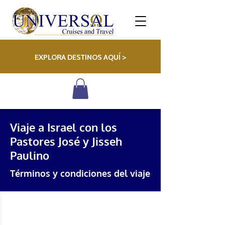
EXPLORA DESTINOS AQUÍ >
Viaje a Israel con los
Pastores José y Jisseh
Paulino
Términos y condiciones del viaje
PAYMENTS