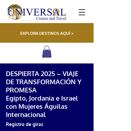
EXPLORA DESTINOS AQUÍ >
DESPIERTA 2025 – VIAJE
DE TRANSFORMACIÓN Y
PROMESA
Egipto, Jordania e Israel
con Mujeres Águilas
Internacional
Registro de giras