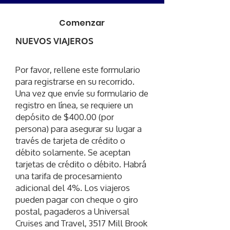
Comenzar
NUEVOS VIAJEROS
Por favor, rellene este formulario
para registrarse en su recorrido.
Una vez que envíe su formulario de
registro en línea, se requiere un
depósito de $400.00 (por
persona) para asegurar su lugar a
través de tarjeta de crédito o
débito solamente. Se aceptan
tarjetas de crédito o débito. Habrá
una tarifa de procesamiento
adicional del 4%. Los viajeros
pueden pagar con cheque o giro
postal, pagaderos a Universal
Cruises and Travel, 3517 Mill Brook