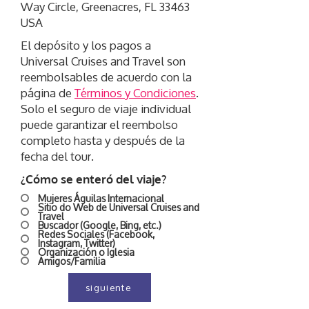
Way Circle, Greenacres, FL 33463
USA
El depósito y los pagos a
Universal Cruises and Travel son
reembolsables de acuerdo con la
página de
Términos y Condiciones
.
Solo el seguro de viaje individual
puede garantizar el reembolso
completo hasta y después de la
fecha del tour.
¿Cómo se enteró del viaje?
Mujeres Águilas Internacional
Sitio do Web de Universal Cruises and
Travel
Buscador (Google, Bing, etc.)
Redes Sociales (Facebook,
Instagram, Twitter)
Organización o Iglesia
Amigos/Familia
siguiente