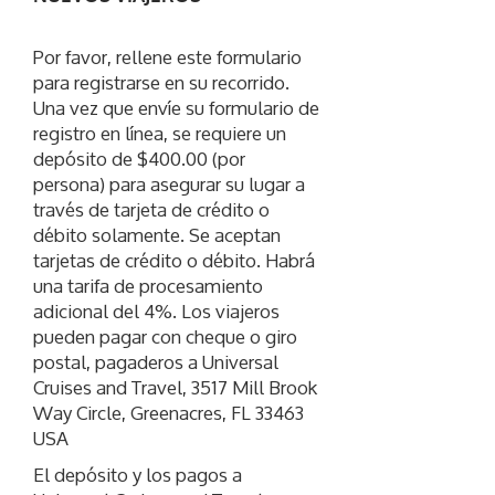
Por favor, rellene este formulario
para registrarse en su recorrido.
Una vez que envíe su formulario de
registro en línea, se requiere un
depósito de $400.00 (por
persona) para asegurar su lugar a
través de tarjeta de crédito o
débito solamente. Se aceptan
tarjetas de crédito o débito. Habrá
una tarifa de procesamiento
adicional del 4%. Los viajeros
pueden pagar con cheque o giro
postal, pagaderos a Universal
Cruises and Travel, 3517 Mill Brook
Way Circle, Greenacres, FL 33463
USA
El depósito y los pagos a