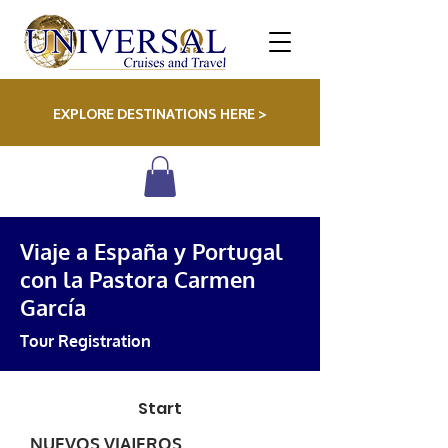
EXPLORE DESTINATIONS HERE >
Viaje a España y Portugal
con la Pastora Carmen
García
Tour Registration
Start
NUEVOS VIAJEROS