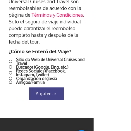
Universal Cruises and Travel son
reembolsables de acuerdo con la
página de
Términos y Condiciones
.
Solo el seguro de viaje individual
puede garantizar el reembolso
completo hasta y después de la
fecha del tour.
¿Cómo se Enteró del Viaje?
Sitio do Web de Universal Cruises and
Travel
Buscador (Google, Bing, etc.)
Redes Sociales (Facebook,
Instagram, Twitter)
Organización o Iglesia
Amigos/Familia
Siguiente