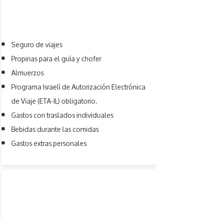
PAGAMENTO
Seguro de viajes
Propinas para el guía y chofer
Almuerzos
Programa Israelí de Autorización Electrónica
de Viaje (ETA-IL) obligatorio.
Gastos con traslados individuales
Bebidas durante las comidas
Gastos extras personales