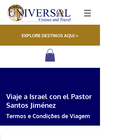
EXPLORE DESTINOS AQUI >
Viaje a Israel con el Pastor
Santos Jiménez
Termos e Condições de Viagem