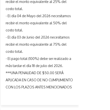
recibir el monto equivalente al 25% del
costo total.
- El día 04 de Mayo del 2026 necesitamos
recibir el monto equivalente al 50% del
costo total.
- El día 03 de Junio del 2026 necesitamos
recibir el monto equivalente al 75% del
costo total.
- El pago total (100%) debe ser realizado a
más tardar el día 18 de julio del 2026.
***UNA PENALIDAD DE $50.00 SERÁ
APLICADA EN CASO DE NO CUMPLIMIENTO
CON LOS PLAZOS ANTES MENCIONADOS