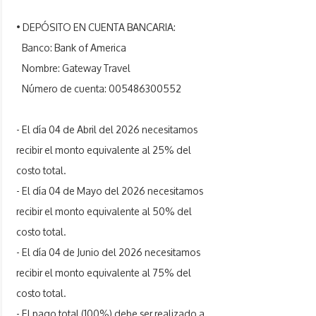
• DEPÓSITO EN CUENTA BANCARIA:
Banco: Bank of America
Nombre: Gateway Travel
Número de cuenta:
005486300552
- El día 04 de Abril del 2026 necesitamos
recibir el monto equivalente al 25% del
costo total.
- El día 04 de Mayo del 2026 necesitamos
recibir el monto equivalente al 50% del
costo total.
- El día 04 de Junio del 2026 necesitamos
recibir el monto equivalente al 75% del
costo total.
- El pago total (100%) debe ser realizado a