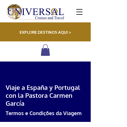
EXPLORE DESTINOS AQUI >
Viaje a España y Portugal
con la Pastora Carmen
García
Termos e Condições da Viagem