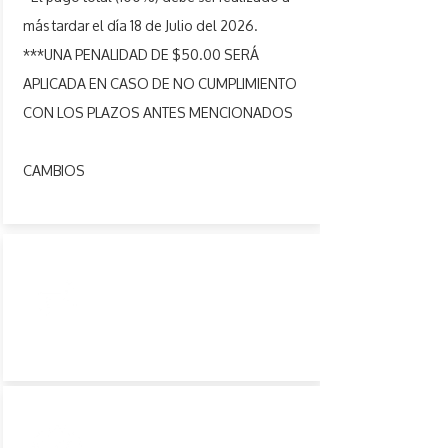
más tardar el día 18 de Julio del 2026.
***UNA PENALIDAD DE $50.00 SERÁ
APLICADA EN CASO DE NO CUMPLIMIENTO
CON LOS PLAZOS ANTES MENCIONADOS
CAMBIOS
CAMBIOS