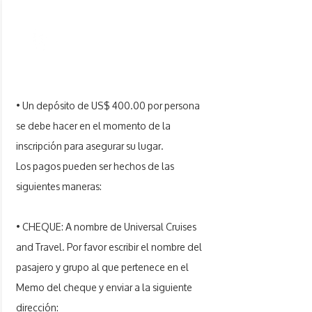
PAGOS
• Un depósito de US$ 400.00 por persona
se debe hacer en el momento de la
inscripción para asegurar su lugar.
Los pagos pueden ser hechos de las
siguientes maneras:
• CHEQUE: A nombre de Universal Cruises
and Travel. Por favor escribir el nombre del
pasajero y grupo al que pertenece en el
Memo del cheque y enviar a la siguiente
dirección: