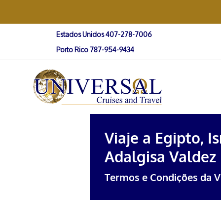
Estados Unidos 407-278-7006
Porto Rico 787-954-9434
Viaje a Egipto, I
Adalgisa Valdez
Termos e Condições da 