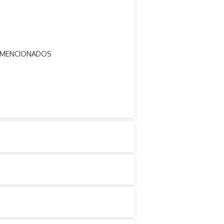
ES MENCIONADOS