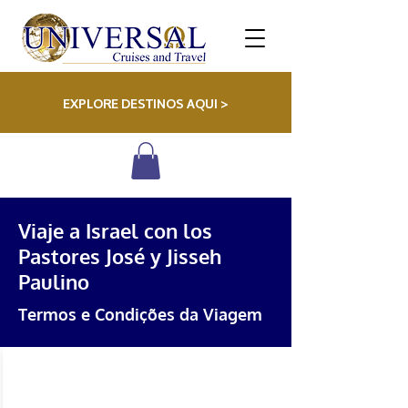
EXPLORE DESTINOS AQUI >
Viaje a Israel con los
Pastores José y Jisseh
Paulino
Termos e Condições da Viagem
PAYMENTS