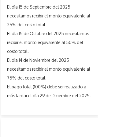
El día 15 de Septiembre del 2025
necesitamos recibir el monto equivalente al
25% del costo total.
El día 15 de Octubre del 2025 necesitamos
recibir el monto equivalente al 50% del
costo total.
El día 14 de Noviembre del 2025
necesitamos recibir el monto equivalente al
75% del costo total.
El pago total (100%) debe ser realizado a
más tardar el día 29 de Diciembre del 2025.