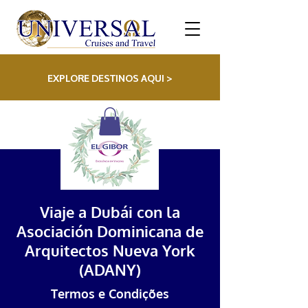
EXPLORE DESTINOS AQUI >
Viaje a Dubái con la
Asociación Dominicana de
Arquitectos Nueva York
(ADANY)
Termos e Condições