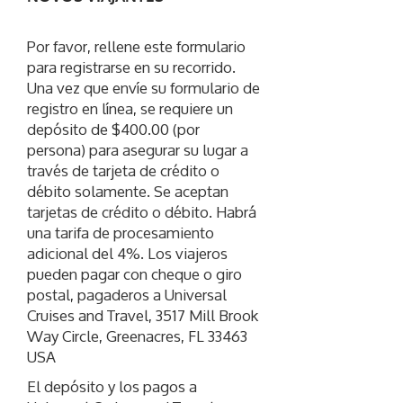
Por favor, rellene este formulario
para registrarse en su recorrido.
Una vez que envíe su formulario de
registro en línea, se requiere un
depósito de $400.00 (por
persona) para asegurar su lugar a
través de tarjeta de crédito o
débito solamente. Se aceptan
tarjetas de crédito o débito. Habrá
una tarifa de procesamiento
adicional del 4%. Los viajeros
pueden pagar con cheque o giro
postal, pagaderos a Universal
Cruises and Travel, 3517 Mill Brook
Way Circle, Greenacres, FL 33463
USA
El depósito y los pagos a