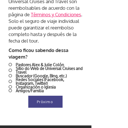
Universal Cruises and Travel son
reembolsables de acuerdo con la
página de
Términos y Condiciones
.
Solo el seguro de viaje individual
puede garantizar el reembolso
completo hasta y después de la
fecha del tour.
Como ficou sabendo dessa
viagem?
Pastores Alex & Julie Colón
Sitio do Web de Universal Cruises and
Travel
Buscador (Google, Bing, etc.)
Redes Sociales (Facebook,
Instagram, Twitter)
Organización o Iglesia
Amigos/Familia
Próximo