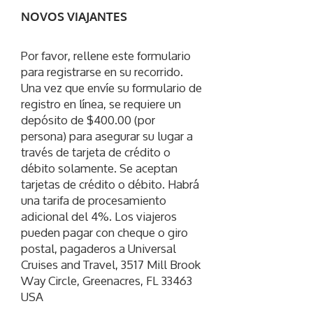
NOVOS VIAJANTES
Por favor, rellene este formulario
para registrarse en su recorrido.
Una vez que envíe su formulario de
registro en línea, se requiere un
depósito de $400.00 (por
persona) para asegurar su lugar a
través de tarjeta de crédito o
débito solamente. Se aceptan
tarjetas de crédito o débito. Habrá
una tarifa de procesamiento
adicional del 4%. Los viajeros
pueden pagar con cheque o giro
postal, pagaderos a Universal
Cruises and Travel, 3517 Mill Brook
Way Circle, Greenacres, FL 33463
USA