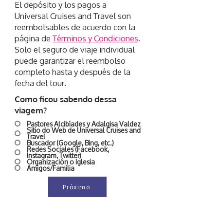
El depósito y los pagos a
Universal Cruises and Travel son
reembolsables de acuerdo con la
página de
Términos y Condiciones
.
Solo el seguro de viaje individual
puede garantizar el reembolso
completo hasta y después de la
fecha del tour.
Como ficou sabendo dessa
viagem?
Pastores Alcibíades y Adalgisa Valdez
Sitio do Web de Universal Cruises and
Travel
Buscador (Google, Bing, etc.)
Redes Sociales (Facebook,
Instagram, Twitter)
Organización o Iglesia
Amigos/Familia
Próximo