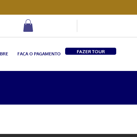
FAZER TOUR
BRE
FAÇA O PAGAMENTO