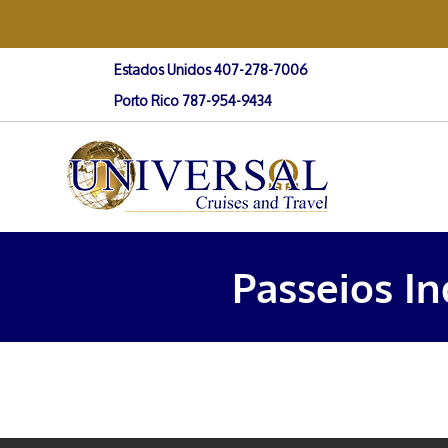
Estados Unidos 407-278-7006
Porto Rico 787-954-9434
Passeios In